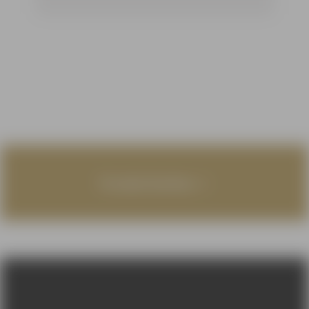
Termin buchen
Impressum