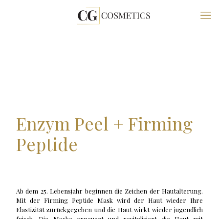
Enzym Peel + Firming
Peptide
Ab dem 25. Lebensjahr beginnen die Zeichen der Hautalterung.
Mit der Firming Peptide Mask wird der Haut wieder Ihre
Elastizität zurückgegeben und die Haut wirkt wieder jugendlich
frisch. Die Maske erneuert und revitalisiert die Haut mit