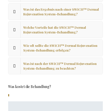
Was ist das Ergebnis nach einer SWiCH™ Dermal
Rejuvenation System-Behandlung?
Welche Vorteile hat die SWiCH™ Dermal
Rejuvenation System-Behandlung?
Wie oft sollte die SWiCH™ Dermal Rejuvenation
System-Behandlung erfolgen?
Was ist nach der SWiCH™ Dermal Rejuvenation
System-Behandlung zu beachten?
Was kostet die Behandlung?