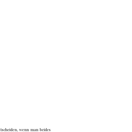
ntscheiden, wenn man beides