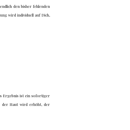
ndlich den bisher fehlenden
g wird individuell auf Dich,
 Ergebnis ist ein sofortiger
 der Haut wird erhöht, der