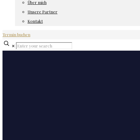
Über mich
Unsere Partner
Kontakt
Termin buchen
✕