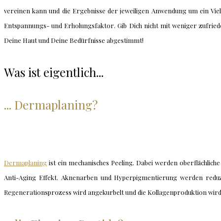
vereinen kann und die Ergebnisse der jeweiligen Anwendung um ein Vie
Entspannungs- und Erholungsfaktor. Gib Dich nicht mit weniger zufriede
Deine Haut und Deine Bedürfnisse abgestimmt!
Was ist eigentlich...
... Dermaplaning?
Dermaplaning
ist ein mechanisches Peeling. Dabei werden oberflächlich
Anti-Aging Effekt. Aknenarben und Hyperpigmentierung werden reduzi
Regenerationsprozess wird angekurbelt und die Kollagenproduktion wird